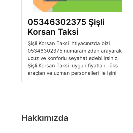
05346302375 Şişli
Korsan Taksi
Şişli Korsan Taksi ihtiyacınızda bizi
05346302375 numaramızdan arayarak
ucuz ve konforlu seyahat edebilirsiniz.
Şişli Korsan Taksi uygun fiyatları, lüks
araçları ve uzman personelleri ile işini
Hakkımızda