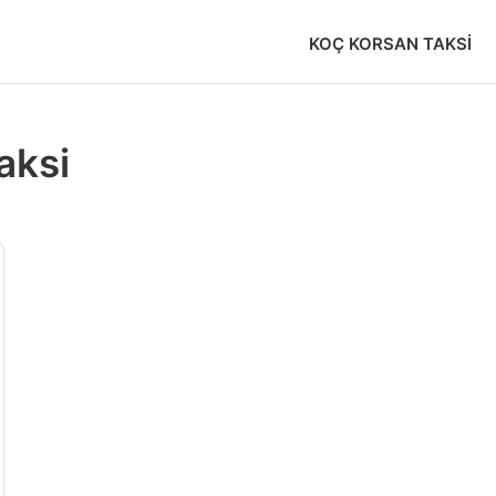
KOÇ KORSAN TAKSI
aksi