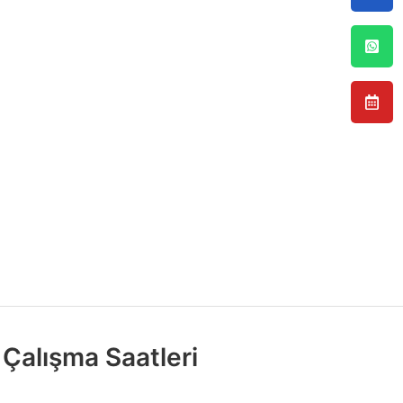
Çalışma Saatleri