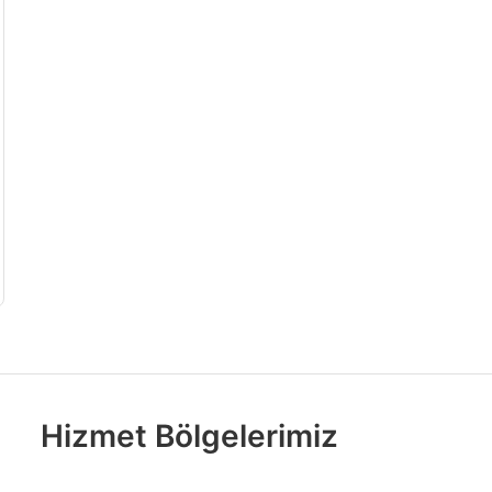
Hizmet Bölgelerimiz