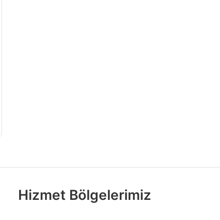
Hizmet Bölgelerimiz