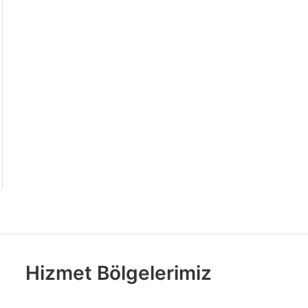
Hizmet Bölgelerimiz