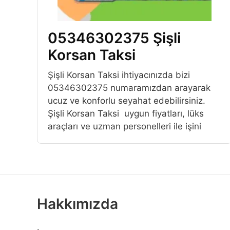
05346302375 Şişli
Korsan Taksi
Şişli Korsan Taksi ihtiyacınızda bizi
05346302375 numaramızdan arayarak
ucuz ve konforlu seyahat edebilirsiniz.
Şişli Korsan Taksi uygun fiyatları, lüks
araçları ve uzman personelleri ile işini
Hakkımızda