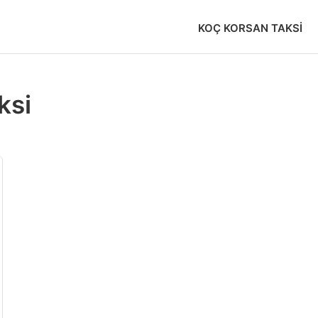
KOÇ KORSAN TAKSI
ksi