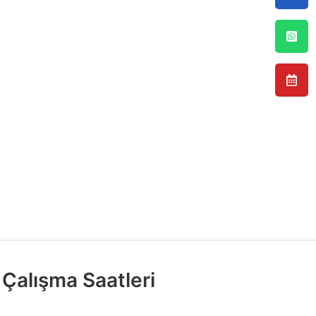
Çalışma Saatleri