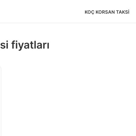
KOÇ KORSAN TAKSI
i fiyatları