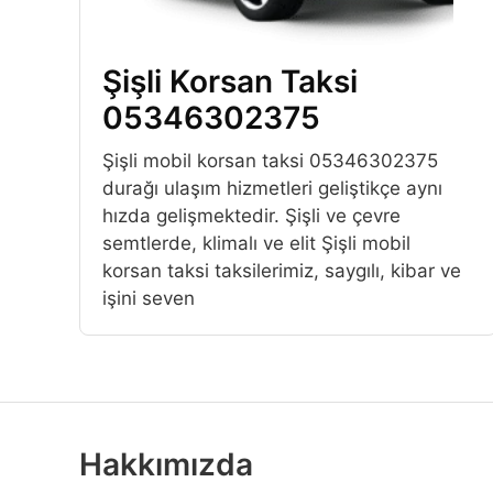
Şişli Korsan Taksi
05346302375
Şişli mobil korsan taksi 05346302375
durağı ulaşım hizmetleri geliştikçe aynı
hızda gelişmektedir. Şişli ve çevre
semtlerde, klimalı ve elit Şişli mobil
korsan taksi taksilerimiz, saygılı, kibar ve
işini seven
Hakkımızda