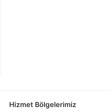
Hizmet Bölgelerimiz