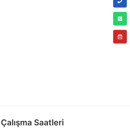
Çalışma Saatleri