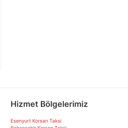
Hizmet Bölgelerimiz
Esenyurt Korsan Taksi