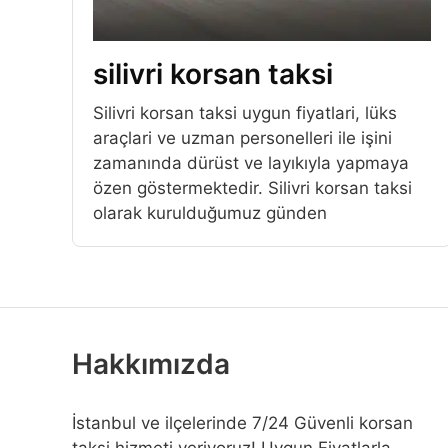
silivri korsan taksi
Silivri korsan taksi uygun fiyatlari, lüks
araçlari ve uzman personelleri ile işini
zamanında dürüst ve layıkıyla yapmaya
özen göstermektedir. Silivri korsan taksi
olarak kurulduğumuz günden
Hakkımızda
İstanbul ve ilçelerinde 7/24 Güvenli korsan