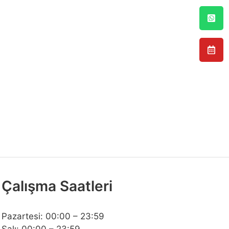
Çalışma Saatleri
Pazartesi: 00:00 – 23:59