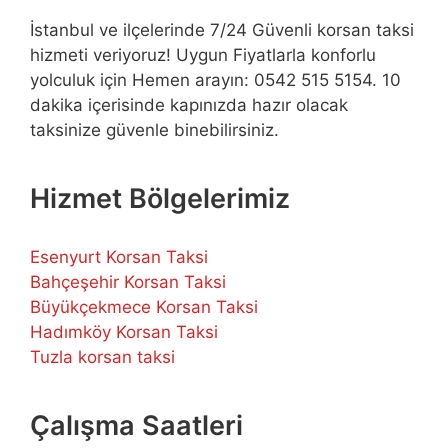
İstanbul ve ilçelerinde 7/24 Güvenli korsan taksi
hizmeti veriyoruz! Uygun Fiyatlarla konforlu
yolculuk için Hemen arayın: 0542 515 5154. 10
dakika içerisinde kapınızda hazır olacak
taksinize güvenle binebilirsiniz.
Hizmet Bölgelerimiz
Esenyurt Korsan Taksi
Bahçeşehir Korsan Taksi
Büyükçekmece Korsan Taksi
Hadımköy Korsan Taksi
Tuzla korsan taksi
Çalışma Saatleri