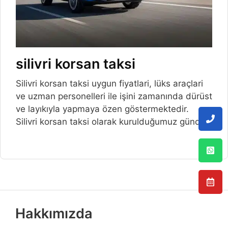
silivri korsan taksi
Silivri korsan taksi uygun fiyatlari, lüks araçlari
ve uzman personelleri ile işini zamanında dürüst
ve layıkıyla yapmaya özen göstermektedir.
Silivri korsan taksi olarak kurulduğumuz günden
Hakkımızda