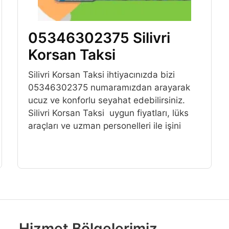
05346302375 Silivri
Korsan Taksi
Silivri Korsan Taksi ihtiyacınızda bizi
05346302375 numaramızdan arayarak
ucuz ve konforlu seyahat edebilirsiniz.
Silivri Korsan Taksi uygun fiyatları, lüks
araçları ve uzman personelleri ile işini
Hizmet Bölgelerimiz