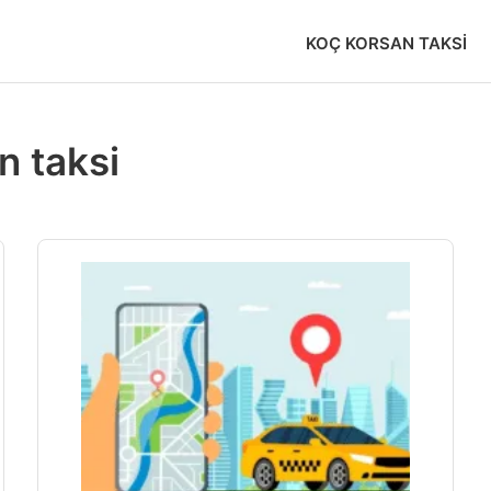
KOÇ KORSAN TAKSI
n taksi