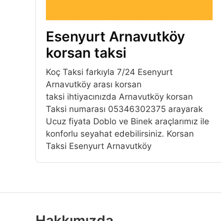
Esenyurt Arnavutköy
korsan taksi
Koç Taksi farkıyla 7/24 Esenyurt
Arnavutköy arası korsan
taksi ihtiyacınızda Arnavutköy korsan
Taksi numarası 05346302375 arayarak
Ucuz fiyata Doblo ve Binek araçlarımız ile
konforlu seyahat edebilirsiniz. Korsan
Taksi Esenyurt Arnavutköy
Hakkımızda