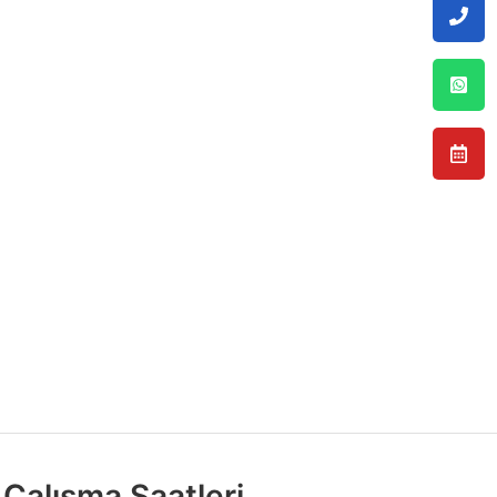
Çalışma Saatleri