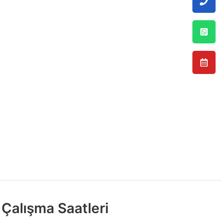
Çalışma Saatleri