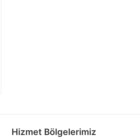
Hizmet Bölgelerimiz