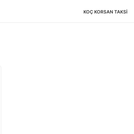
KOÇ KORSAN TAKSI