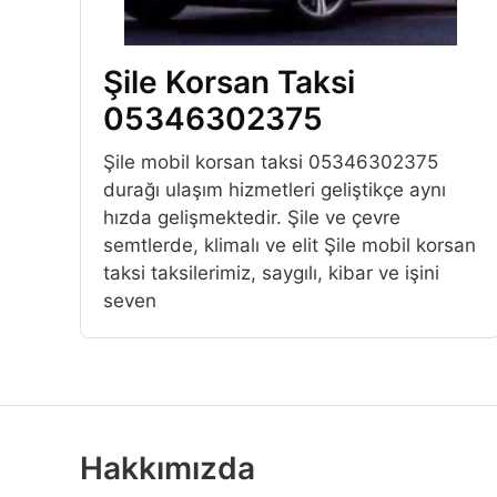
Şile Korsan Taksi
05346302375
Şile mobil korsan taksi 05346302375
durağı ulaşım hizmetleri geliştikçe aynı
hızda gelişmektedir. Şile ve çevre
semtlerde, klimalı ve elit Şile mobil korsan
taksi taksilerimiz, saygılı, kibar ve işini
seven
Hakkımızda