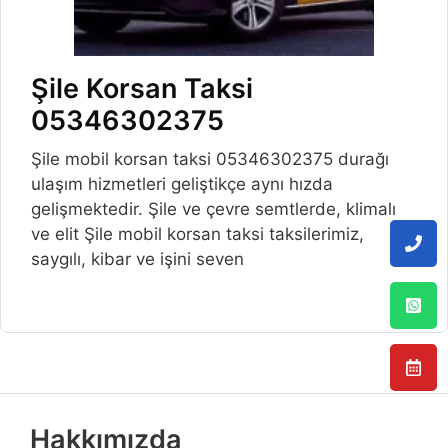
Şile Korsan Taksi
05346302375
Şile mobil korsan taksi 05346302375 durağı
ulaşım hizmetleri geliştikçe aynı hızda
gelişmektedir. Şile ve çevre semtlerde, klimalı
ve elit Şile mobil korsan taksi taksilerimiz,
saygılı, kibar ve işini seven
Hakkımızda