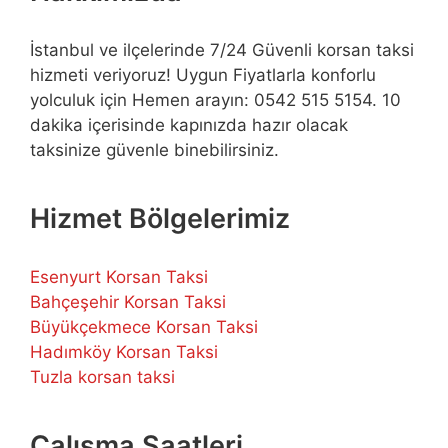
İstanbul ve ilçelerinde 7/24 Güvenli korsan taksi
hizmeti veriyoruz! Uygun Fiyatlarla konforlu
yolculuk için Hemen arayın: 0542 515 5154. 10
dakika içerisinde kapınızda hazır olacak
taksinize güvenle binebilirsiniz.
Hizmet Bölgelerimiz
Esenyurt Korsan Taksi
Bahçeşehir Korsan Taksi
Büyükçekmece Korsan Taksi
Hadımköy Korsan Taksi
Tuzla korsan taksi
Çalışma Saatleri