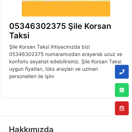
05346302375 Şile Korsan
Taksi
Şile Korsan Taksi ihtiyacınızda bizi
05346302375 numaramızdan arayarak ucuz ve
konforlu seyahat edebilirsiniz. Şile Korsan Taksi
uygun fiyatları, lüks araçları ve uzman
personelleri ile işini
Hakkımızda