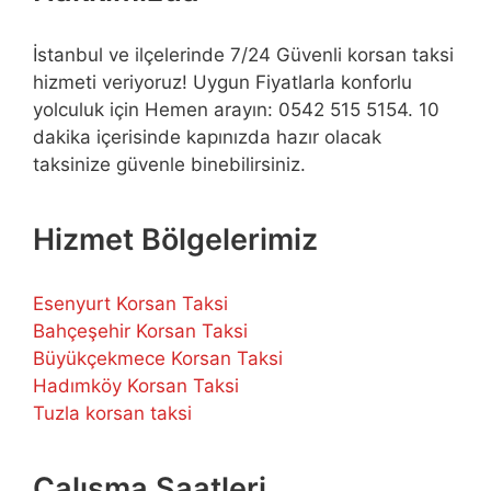
İstanbul ve ilçelerinde 7/24 Güvenli korsan taksi
hizmeti veriyoruz! Uygun Fiyatlarla konforlu
yolculuk için Hemen arayın: 0542 515 5154. 10
dakika içerisinde kapınızda hazır olacak
taksinize güvenle binebilirsiniz.
Hizmet Bölgelerimiz
Esenyurt Korsan Taksi
Bahçeşehir Korsan Taksi
Büyükçekmece Korsan Taksi
Hadımköy Korsan Taksi
Tuzla korsan taksi
Çalışma Saatleri