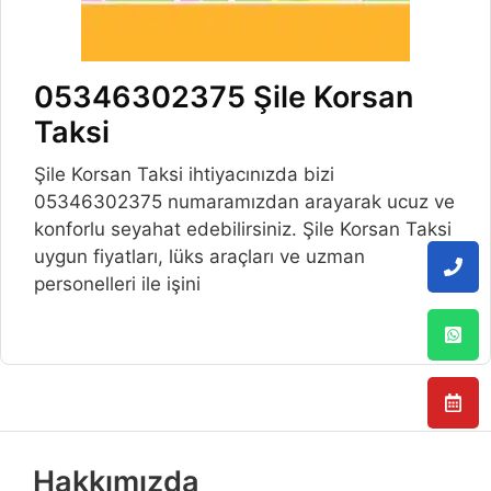
05346302375 Şile Korsan
Taksi
Şile Korsan Taksi ihtiyacınızda bizi
05346302375 numaramızdan arayarak ucuz ve
konforlu seyahat edebilirsiniz. Şile Korsan Taksi
uygun fiyatları, lüks araçları ve uzman
personelleri ile işini
Hakkımızda