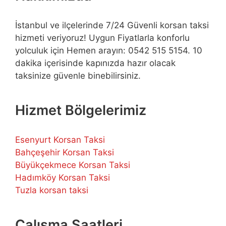
İstanbul ve ilçelerinde 7/24 Güvenli korsan taksi
hizmeti veriyoruz! Uygun Fiyatlarla konforlu
yolculuk için Hemen arayın: 0542 515 5154. 10
dakika içerisinde kapınızda hazır olacak
taksinize güvenle binebilirsiniz.
Hizmet Bölgelerimiz
Esenyurt Korsan Taksi
Bahçeşehir Korsan Taksi
Büyükçekmece Korsan Taksi
Hadımköy Korsan Taksi
Tuzla korsan taksi
Çalışma Saatleri