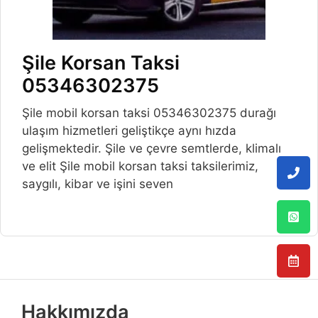
Şile Korsan Taksi
05346302375
Şile mobil korsan taksi 05346302375 durağı
ulaşım hizmetleri geliştikçe aynı hızda
gelişmektedir. Şile ve çevre semtlerde, klimalı
ve elit Şile mobil korsan taksi taksilerimiz,
saygılı, kibar ve işini seven
Hakkımızda