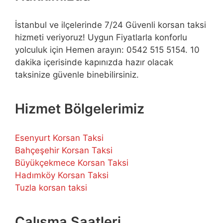
İstanbul ve ilçelerinde 7/24 Güvenli korsan taksi
hizmeti veriyoruz! Uygun Fiyatlarla konforlu
yolculuk için Hemen arayın: 0542 515 5154. 10
dakika içerisinde kapınızda hazır olacak
taksinize güvenle binebilirsiniz.
Hizmet Bölgelerimiz
Esenyurt Korsan Taksi
Bahçeşehir Korsan Taksi
Büyükçekmece Korsan Taksi
Hadımköy Korsan Taksi
Tuzla korsan taksi
Çalışma Saatleri