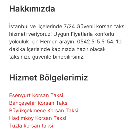
Hakkımızda
İstanbul ve ilçelerinde 7/24 Güvenli korsan taksi
hizmeti veriyoruz! Uygun Fiyatlarla konforlu
yolculuk için Hemen arayın: 0542 515 5154. 10
dakika içerisinde kapınızda hazır olacak
taksinize güvenle binebilirsiniz.
Hizmet Bölgelerimiz
Esenyurt Korsan Taksi
Bahçeşehir Korsan Taksi
Büyükçekmece Korsan Taksi
Hadımköy Korsan Taksi
Tuzla korsan taksi