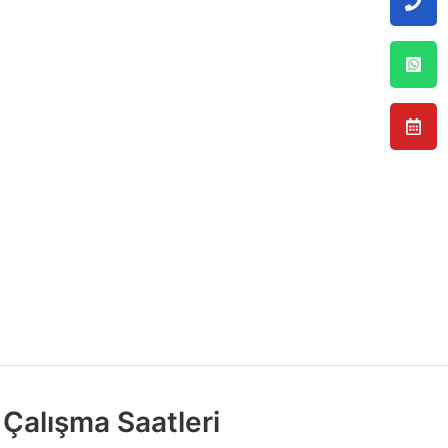
Çalışma Saatleri