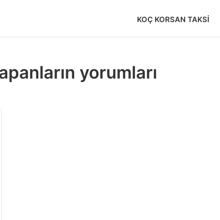
KOÇ KORSAN TAKSI
yapanların yorumları