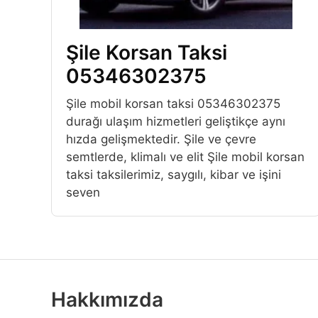
Şile Korsan Taksi
05346302375
Şile mobil korsan taksi 05346302375
durağı ulaşım hizmetleri geliştikçe aynı
hızda gelişmektedir. Şile ve çevre
semtlerde, klimalı ve elit Şile mobil korsan
taksi taksilerimiz, saygılı, kibar ve işini
seven
Hakkımızda