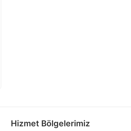
Hizmet Bölgelerimiz