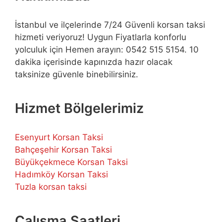
İstanbul ve ilçelerinde 7/24 Güvenli korsan taksi
hizmeti veriyoruz! Uygun Fiyatlarla konforlu
yolculuk için Hemen arayın: 0542 515 5154. 10
dakika içerisinde kapınızda hazır olacak
taksinize güvenle binebilirsiniz.
Hizmet Bölgelerimiz
Esenyurt Korsan Taksi
Bahçeşehir Korsan Taksi
Büyükçekmece Korsan Taksi
Hadımköy Korsan Taksi
Tuzla korsan taksi
Çalışma Saatleri