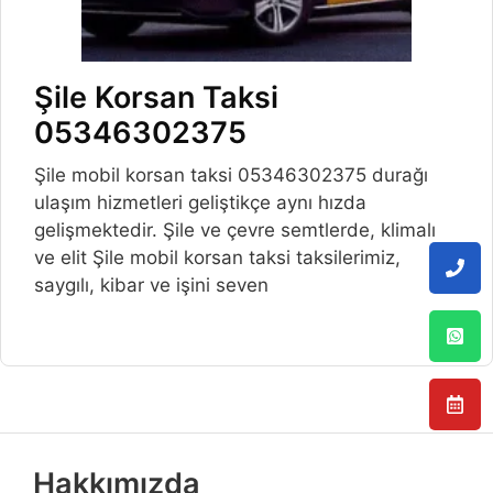
Şile Korsan Taksi
05346302375
Şile mobil korsan taksi 05346302375 durağı
ulaşım hizmetleri geliştikçe aynı hızda
gelişmektedir. Şile ve çevre semtlerde, klimalı
ve elit Şile mobil korsan taksi taksilerimiz,
saygılı, kibar ve işini seven
Hakkımızda