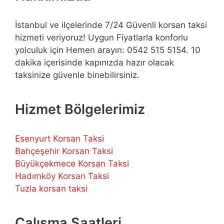
İstanbul ve ilçelerinde 7/24 Güvenli korsan taksi
hizmeti veriyoruz! Uygun Fiyatlarla konforlu
yolculuk için Hemen arayın: 0542 515 5154. 10
dakika içerisinde kapınızda hazır olacak
taksinize güvenle binebilirsiniz.
Hizmet Bölgelerimiz
Esenyurt Korsan Taksi
Bahçeşehir Korsan Taksi
Büyükçekmece Korsan Taksi
Hadımköy Korsan Taksi
Tuzla korsan taksi
Çalışma Saatleri