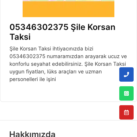
05346302375 Şile Korsan
Taksi
Şile Korsan Taksi ihtiyacınızda bizi
05346302375 numaramızdan arayarak ucuz ve
konforlu seyahat edebilirsiniz. Şile Korsan Taksi
uygun fiyatları, lüks araçları ve uzman
personelleri ile işini
Hakkımızda