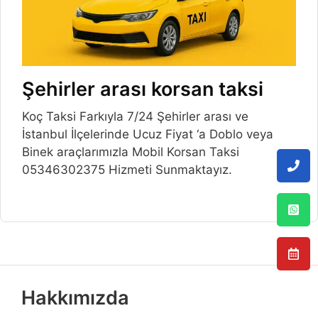
Şehirler arası korsan taksi
Koç Taksi Farkıyla 7/24 Şehirler arası ve
İstanbul İlçelerinde Ucuz Fiyat ‘a Doblo veya
Binek araçlarımızla Mobil Korsan Taksi
05346302375 Hizmeti Sunmaktayız.
Hakkımızda