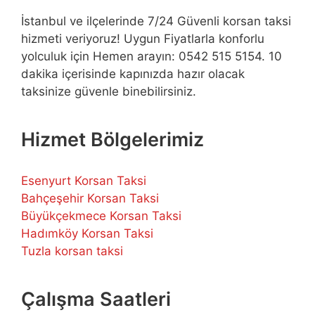
İstanbul ve ilçelerinde 7/24 Güvenli korsan taksi
hizmeti veriyoruz! Uygun Fiyatlarla konforlu
yolculuk için Hemen arayın: 0542 515 5154. 10
dakika içerisinde kapınızda hazır olacak
taksinize güvenle binebilirsiniz.
Hizmet Bölgelerimiz
Esenyurt Korsan Taksi
Bahçeşehir Korsan Taksi
Büyükçekmece Korsan Taksi
Hadımköy Korsan Taksi
Tuzla korsan taksi
Çalışma Saatleri