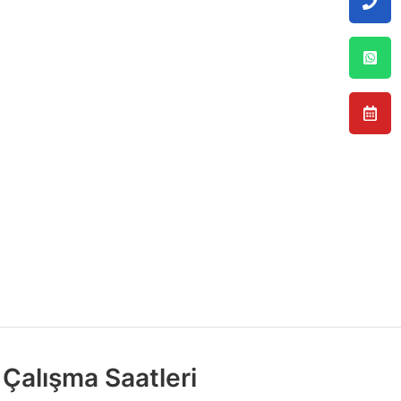
Çalışma Saatleri