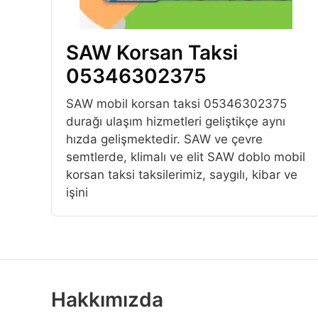
SAW Korsan Taksi
05346302375
SAW mobil korsan taksi 05346302375
durağı ulaşım hizmetleri geliştikçe aynı
hızda gelişmektedir. SAW ve çevre
semtlerde, klimalı ve elit SAW doblo mobil
korsan taksi taksilerimiz, saygılı, kibar ve
işini
Hakkımızda