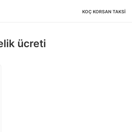
KOÇ KORSAN TAKSI
lik ücreti