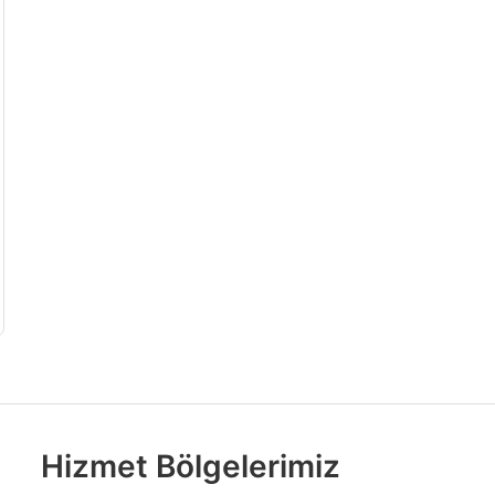
Hizmet Bölgelerimiz