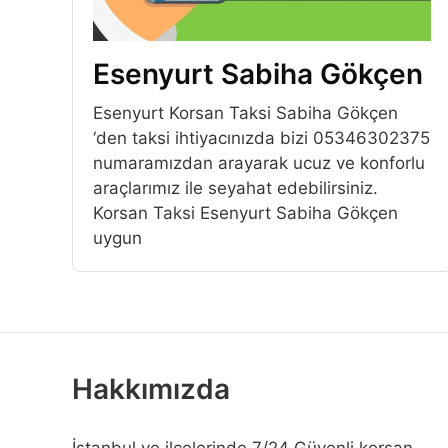
Esenyurt Sabiha Gökçen
Esenyurt Korsan Taksi Sabiha Gökçen
‘den taksi ihtiyacınızda bizi 05346302375
numaramızdan arayarak ucuz ve konforlu
araçlarımız ile seyahat edebilirsiniz.
Korsan Taksi Esenyurt Sabiha Gökçen
uygun
Hakkımızda