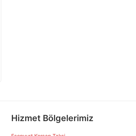
Hizmet Bölgelerimiz