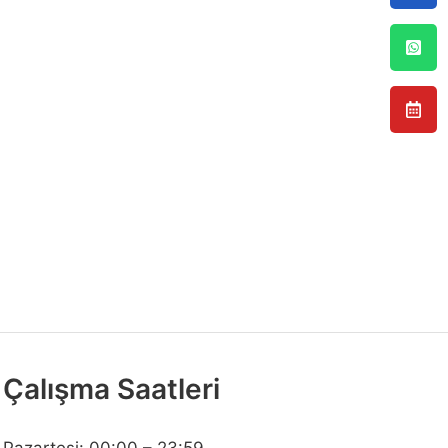
Çalışma Saatleri