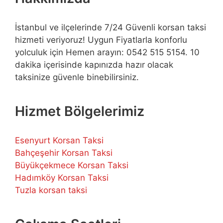
İstanbul ve ilçelerinde 7/24 Güvenli korsan taksi
hizmeti veriyoruz! Uygun Fiyatlarla konforlu
yolculuk için Hemen arayın: 0542 515 5154. 10
dakika içerisinde kapınızda hazır olacak
taksinize güvenle binebilirsiniz.
Hizmet Bölgelerimiz
Esenyurt Korsan Taksi
Bahçeşehir Korsan Taksi
Büyükçekmece Korsan Taksi
Hadımköy Korsan Taksi
Tuzla korsan taksi