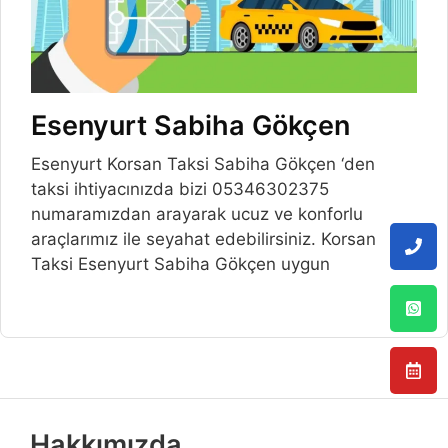
Esenyurt Sabiha Gökçen
Esenyurt Korsan Taksi Sabiha Gökçen ‘den
taksi ihtiyacınızda bizi 05346302375
numaramızdan arayarak ucuz ve konforlu
araçlarımız ile seyahat edebilirsiniz. Korsan
Taksi Esenyurt Sabiha Gökçen uygun
Hakkımızda