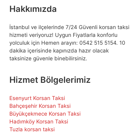
Hakkımızda
İstanbul ve ilçelerinde 7/24 Güvenli korsan taksi
hizmeti veriyoruz! Uygun Fiyatlarla konforlu
yolculuk için Hemen arayın: 0542 515 5154. 10
dakika içerisinde kapınızda hazır olacak
taksinize güvenle binebilirsiniz.
Hizmet Bölgelerimiz
Esenyurt Korsan Taksi
Bahçeşehir Korsan Taksi
Büyükçekmece Korsan Taksi
Hadımköy Korsan Taksi
Tuzla korsan taksi