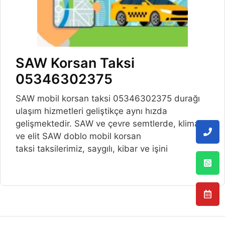
SAW Korsan Taksi
05346302375
SAW mobil korsan taksi 05346302375 durağı
ulaşım hizmetleri geliştikçe aynı hızda
gelişmektedir. SAW ve çevre semtlerde, klimalı
ve elit SAW doblo mobil korsan
taksi taksilerimiz, saygılı, kibar ve işini