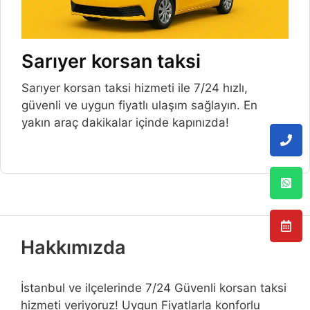
Sarıyer korsan taksi
Sarıyer korsan taksi hizmeti ile 7/24 hızlı,
güvenli ve uygun fiyatlı ulaşım sağlayın. En
yakın araç dakikalar içinde kapınızda!
Hakkımızda
İstanbul ve ilçelerinde 7/24 Güvenli korsan taksi
hizmeti veriyoruz! Uygun Fiyatlarla konforlu