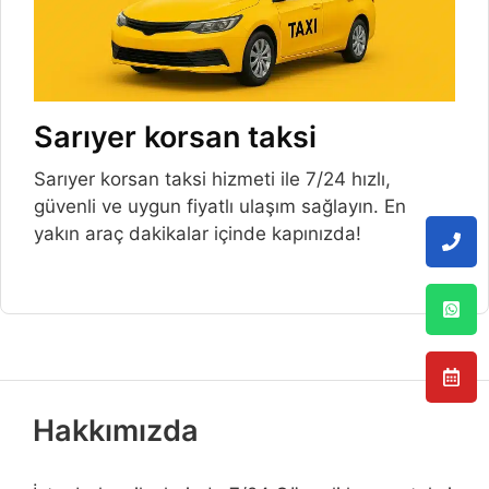
Sarıyer korsan taksi
Sarıyer korsan taksi hizmeti ile 7/24 hızlı,
güvenli ve uygun fiyatlı ulaşım sağlayın. En
yakın araç dakikalar içinde kapınızda!
Hakkımızda