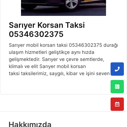
Sarıyer Korsan Taksi
05346302375
Sarıyer mobil korsan taksi 05346302375 durağı
ulaşım hizmetleri geliştikçe aynı hızda
gelişmektedir. Sarıyer ve çevre semtlerde,
klimalı ve elit Sarıyer mobil korsan
taksi taksilerimiz, saygılı, kibar ve işini seven
Hakkımızda