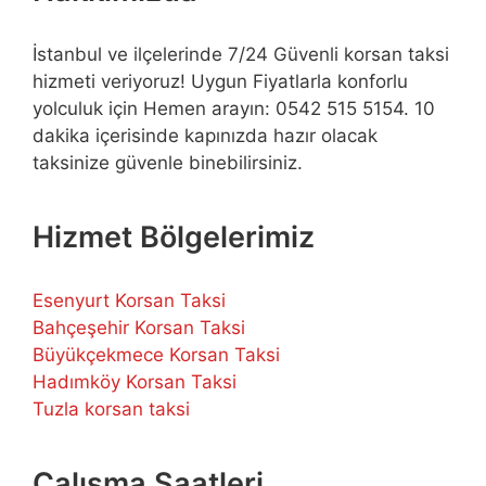
İstanbul ve ilçelerinde 7/24 Güvenli korsan taksi
hizmeti veriyoruz! Uygun Fiyatlarla konforlu
yolculuk için Hemen arayın: 0542 515 5154. 10
dakika içerisinde kapınızda hazır olacak
taksinize güvenle binebilirsiniz.
Hizmet Bölgelerimiz
Esenyurt Korsan Taksi
Bahçeşehir Korsan Taksi
Büyükçekmece Korsan Taksi
Hadımköy Korsan Taksi
Tuzla korsan taksi
Çalışma Saatleri