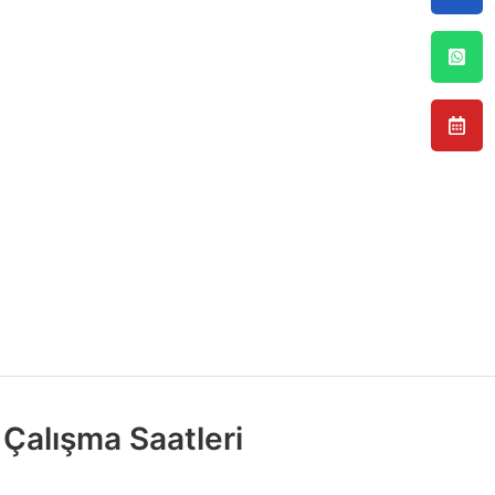
Çalışma Saatleri