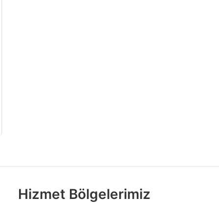
Hizmet Bölgelerimiz