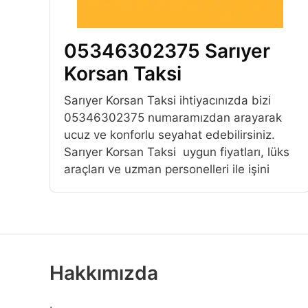
05346302375 Sarıyer
Korsan Taksi
Sarıyer Korsan Taksi ihtiyacınızda bizi
05346302375 numaramızdan arayarak
ucuz ve konforlu seyahat edebilirsiniz.
Sarıyer Korsan Taksi uygun fiyatları, lüks
araçları ve uzman personelleri ile işini
Hakkımızda