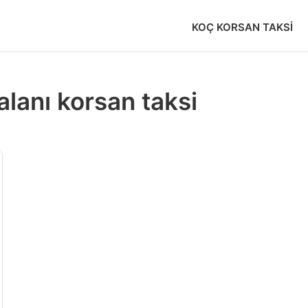
KOÇ KORSAN TAKSI
alanı korsan taksi