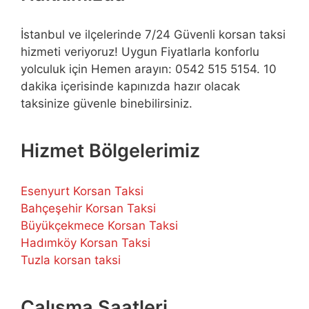
İstanbul ve ilçelerinde 7/24 Güvenli korsan taksi
hizmeti veriyoruz! Uygun Fiyatlarla konforlu
yolculuk için Hemen arayın: 0542 515 5154. 10
dakika içerisinde kapınızda hazır olacak
taksinize güvenle binebilirsiniz.
Hizmet Bölgelerimiz
Esenyurt Korsan Taksi
Bahçeşehir Korsan Taksi
Büyükçekmece Korsan Taksi
Hadımköy Korsan Taksi
Tuzla korsan taksi
Çalışma Saatleri