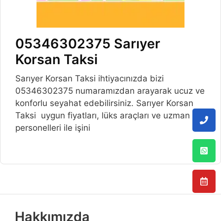
05346302375 Sarıyer
Korsan Taksi
Sarıyer Korsan Taksi ihtiyacınızda bizi
05346302375 numaramızdan arayarak ucuz ve
konforlu seyahat edebilirsiniz. Sarıyer Korsan
Taksi uygun fiyatları, lüks araçları ve uzman
personelleri ile işini
Hakkımızda