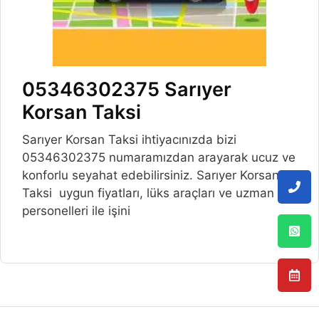
05346302375 Sarıyer
Korsan Taksi
Sarıyer Korsan Taksi ihtiyacınızda bizi
05346302375 numaramızdan arayarak ucuz ve
konforlu seyahat edebilirsiniz. Sarıyer Korsan
Taksi uygun fiyatları, lüks araçları ve uzman
personelleri ile işini