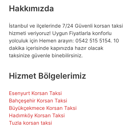
Hakkımızda
İstanbul ve ilçelerinde 7/24 Güvenli korsan taksi
hizmeti veriyoruz! Uygun Fiyatlarla konforlu
yolculuk için Hemen arayın: 0542 515 5154. 10
dakika içerisinde kapınızda hazır olacak
taksinize güvenle binebilirsiniz.
Hizmet Bölgelerimiz
Esenyurt Korsan Taksi
Bahçeşehir Korsan Taksi
Büyükçekmece Korsan Taksi
Hadımköy Korsan Taksi
Tuzla korsan taksi