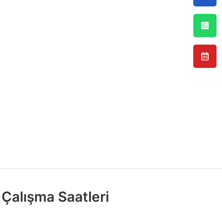
Çalışma Saatleri