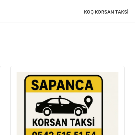
KOÇ KORSAN TAKSI