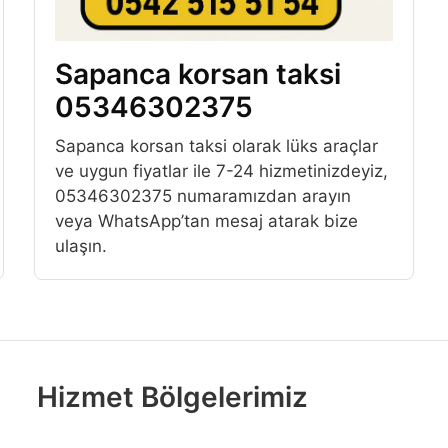
Sapanca korsan taksi
05346302375
Sapanca korsan taksi olarak lüks araçlar
ve uygun fiyatlar ile 7-24 hizmetinizdeyiz,
05346302375 numaramızdan arayın
veya WhatsApp’tan mesaj atarak bize
ulaşın.
Hizmet Bölgelerimiz