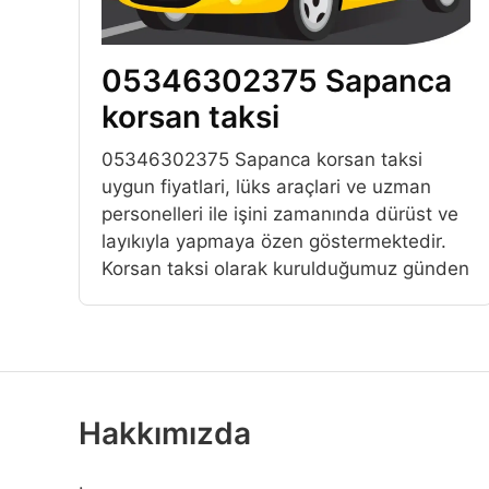
05346302375 Sapanca
korsan taksi
05346302375 Sapanca korsan taksi
uygun fiyatlari, lüks araçlari ve uzman
personelleri ile işini zamanında dürüst ve
layıkıyla yapmaya özen göstermektedir.
Korsan taksi olarak kurulduğumuz günden
Hakkımızda