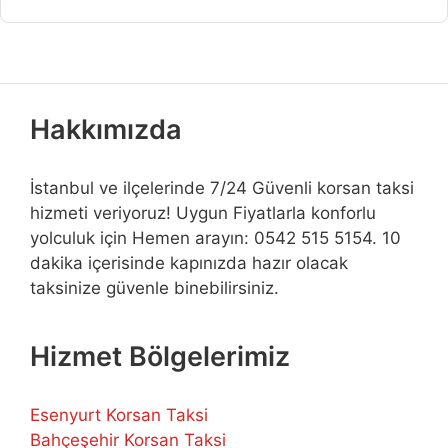
Hakkımızda
İstanbul ve ilçelerinde 7/24 Güvenli korsan taksi
hizmeti veriyoruz! Uygun Fiyatlarla konforlu
yolculuk için Hemen arayın: 0542 515 5154. 10
dakika içerisinde kapınızda hazır olacak
taksinize güvenle binebilirsiniz.
Hizmet Bölgelerimiz
Esenyurt Korsan Taksi
Bahçeşehir Korsan Taksi