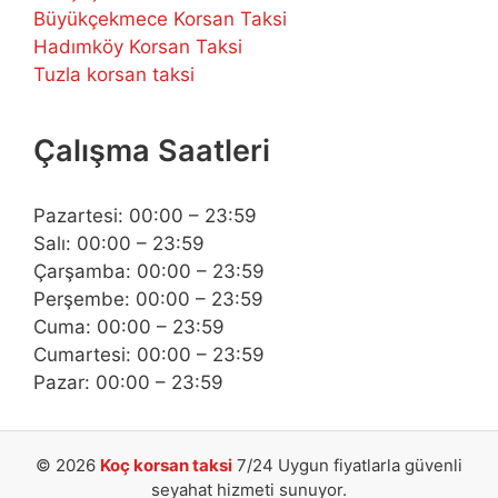
Büyükçekmece Korsan Taksi
Hadımköy Korsan Taksi
Tuzla korsan taksi
Çalışma Saatleri
Pazartesi: 00:00 – 23:59
Salı: 00:00 – 23:59
Çarşamba: 00:00 – 23:59
Perşembe: 00:00 – 23:59
Cuma: 00:00 – 23:59
Cumartesi: 00:00 – 23:59
Pazar: 00:00 – 23:59
© 2026
Koç korsan taksi
7/24 Uygun fiyatlarla güvenli
seyahat hizmeti sunuyor.