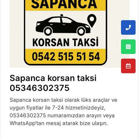
Sapanca korsan taksi
05346302375
Sapanca korsan taksi olarak lüks araçlar ve
uygun fiyatlar ile 7-24 hizmetinizdeyiz,
05346302375 numaramızdan arayın veya
WhatsApp’tan mesaj atarak bize ulaşın.