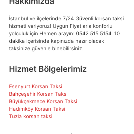
Hakkımızda
İstanbul ve ilçelerinde 7/24 Güvenli korsan taksi
hizmeti veriyoruz! Uygun Fiyatlarla konforlu
yolculuk için Hemen arayın: 0542 515 5154. 10
dakika içerisinde kapınızda hazır olacak
taksinize güvenle binebilirsiniz.
Hizmet Bölgelerimiz
Esenyurt Korsan Taksi
Bahçeşehir Korsan Taksi
Büyükçekmece Korsan Taksi
Hadımköy Korsan Taksi
Tuzla korsan taksi