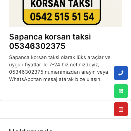
Sapanca korsan taksi
05346302375
Sapanca korsan taksi olarak lüks araçlar ve
uygun fiyatlar ile 7-24 hizmetinizdeyiz,
05346302375 numaramızdan arayın veya
WhatsApp’tan mesaj atarak bize ulaşın.