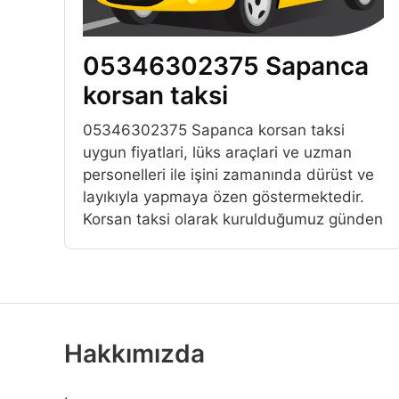
05346302375 Sapanca
korsan taksi
05346302375 Sapanca korsan taksi
uygun fiyatlari, lüks araçlari ve uzman
personelleri ile işini zamanında dürüst ve
layıkıyla yapmaya özen göstermektedir.
Korsan taksi olarak kurulduğumuz günden
Hakkımızda