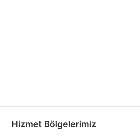
Hizmet Bölgelerimiz