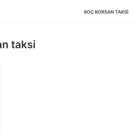
KOÇ KORSAN TAKSI
n taksi