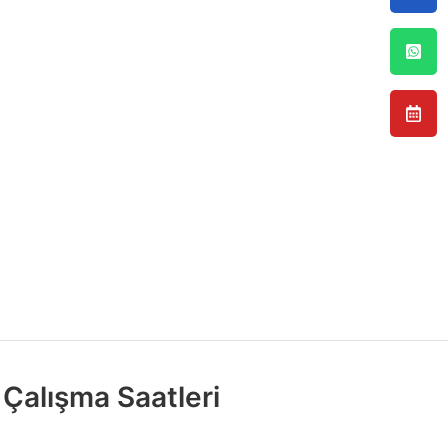
Çalışma Saatleri