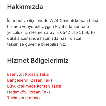
Hakkımızda
İstanbul ve ilçelerinde 7/24 Güvenli korsan taksi
hizmeti veriyoruz! Uygun Fiyatlarla konforlu
yolculuk için Hemen arayın: 0542 515 5154. 10
dakika içerisinde kapınızda hazır olacak
taksinize güvenle binebilirsiniz.
Hizmet Bölgelerimiz
Esenyurt Korsan Taksi
Bahçeşehir Korsan Taksi
Büyükçekmece Korsan Taksi
Hadımköy Korsan Taksi
Tuzla korsan taksi