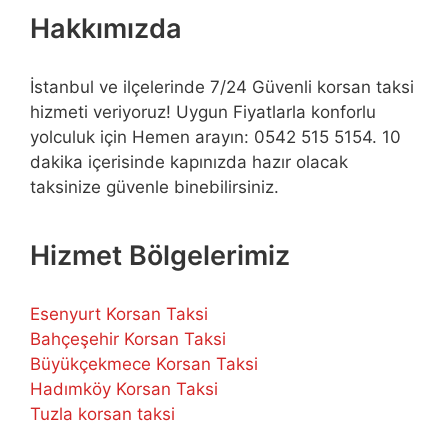
Hakkımızda
İstanbul ve ilçelerinde 7/24 Güvenli korsan taksi
hizmeti veriyoruz! Uygun Fiyatlarla konforlu
yolculuk için Hemen arayın: 0542 515 5154. 10
dakika içerisinde kapınızda hazır olacak
taksinize güvenle binebilirsiniz.
Hizmet Bölgelerimiz
Esenyurt Korsan Taksi
Bahçeşehir Korsan Taksi
Büyükçekmece Korsan Taksi
Hadımköy Korsan Taksi
Tuzla korsan taksi