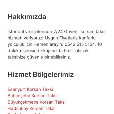
Hakkımızda
İstanbul ve ilçelerinde 7/24 Güvenli korsan taksi
hizmeti veriyoruz! Uygun Fiyatlarla konforlu
yolculuk için Hemen arayın: 0542 515 5154. 10
dakika içerisinde kapınızda hazır olacak
taksinize güvenle binebilirsiniz.
Hizmet Bölgelerimiz
Esenyurt Korsan Taksi
Bahçeşehir Korsan Taksi
Büyükçekmece Korsan Taksi
Hadımköy Korsan Taksi