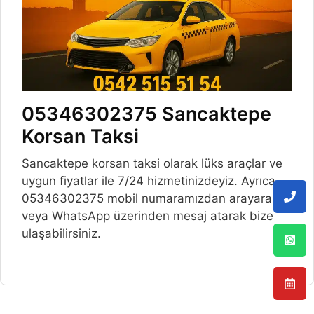
05346302375 Sancaktepe
Korsan Taksi
Sancaktepe korsan taksi olarak lüks araçlar ve
uygun fiyatlar ile 7/24 hizmetinizdeyiz. Ayrıca,
05346302375 mobil numaramızdan arayarak
veya WhatsApp üzerinden mesaj atarak bize
ulaşabilirsiniz.