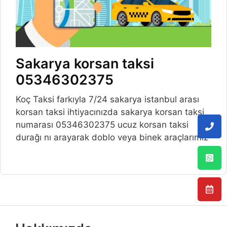
Sakarya korsan taksi
05346302375
Koç Taksi farkıyla 7/24 sakarya istanbul arası
korsan taksi ihtiyacınızda sakarya korsan taksi
numarası 05346302375 ucuz korsan taksi
durağı nı arayarak doblo veya binek araçlarımız