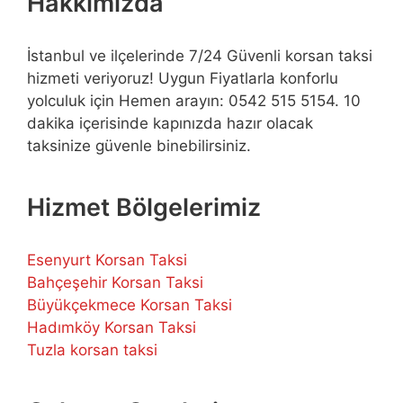
Hakkımızda
İstanbul ve ilçelerinde 7/24 Güvenli korsan taksi
hizmeti veriyoruz! Uygun Fiyatlarla konforlu
yolculuk için Hemen arayın: 0542 515 5154. 10
dakika içerisinde kapınızda hazır olacak
taksinize güvenle binebilirsiniz.
Hizmet Bölgelerimiz
Esenyurt Korsan Taksi
Bahçeşehir Korsan Taksi
Büyükçekmece Korsan Taksi
Hadımköy Korsan Taksi
Tuzla korsan taksi