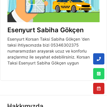
Esenyurt Sabiha Gökçen
Esenyurt Korsan Taksi Sabiha Gökçen ‘den
taksi ihtiyacınızda bizi 05346302375
numaramızdan arayarak ucuz ve konforlu
araçlarımız ile seyahat edebilirsiniz. Korsan
Taksi Esenyurt Sabiha Gökçen uygun
Hakkımızda