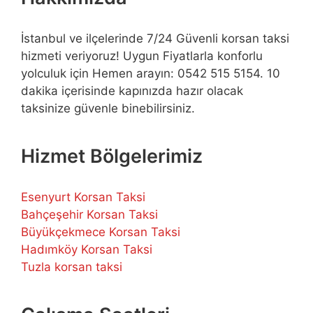
İstanbul ve ilçelerinde 7/24 Güvenli korsan taksi
hizmeti veriyoruz! Uygun Fiyatlarla konforlu
yolculuk için Hemen arayın: 0542 515 5154. 10
dakika içerisinde kapınızda hazır olacak
taksinize güvenle binebilirsiniz.
Hizmet Bölgelerimiz
Esenyurt Korsan Taksi
Bahçeşehir Korsan Taksi
Büyükçekmece Korsan Taksi
Hadımköy Korsan Taksi
Tuzla korsan taksi