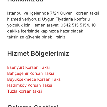
İstanbul ve ilçelerinde 7/24 Güvenli korsan taksi
hizmeti veriyoruz! Uygun Fiyatlarla konforlu
yolculuk için Hemen arayın: 0542 515 5154. 10
dakika içerisinde kapınızda hazır olacak
taksinize güvenle binebilirsiniz.
Hizmet Bölgelerimiz
Esenyurt Korsan Taksi
Bahçeşehir Korsan Taksi
Büyükçekmece Korsan Taksi
Hadımköy Korsan Taksi
Tuzla korsan taksi