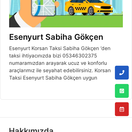
Esenyurt Sabiha Gökçen
Esenyurt Korsan Taksi Sabiha Gökçen ‘den
taksi ihtiyacınızda bizi 05346302375
numaramızdan arayarak ucuz ve konforlu
araçlarımız ile seyahat edebilirsiniz. Korsan
Taksi Esenyurt Sabiha Gökçen uygun
Hakkımızda