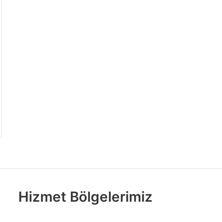
Hizmet Bölgelerimiz