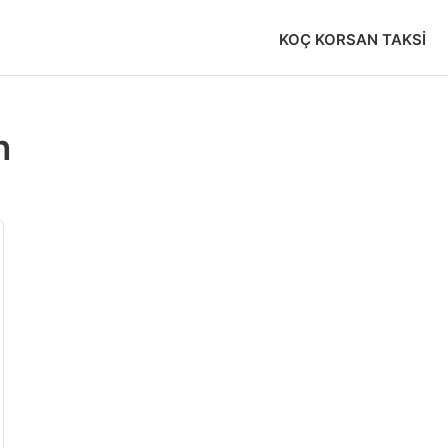
KOÇ KORSAN TAKSI
n