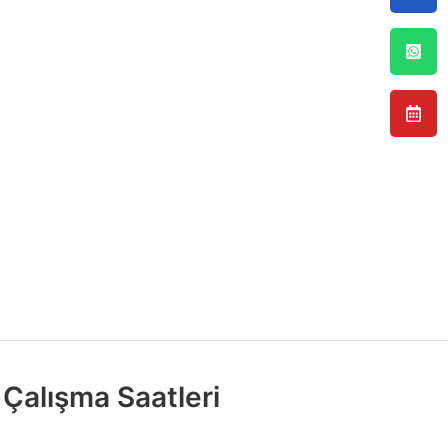
Çalışma Saatleri