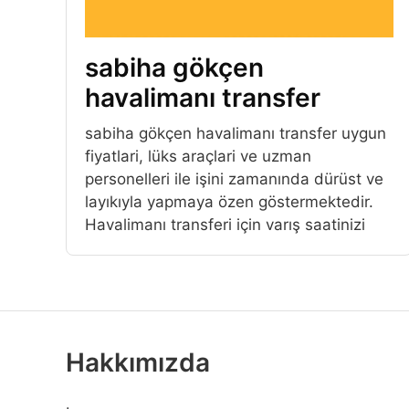
sabiha gökçen
havalimanı transfer
sabiha gökçen havalimanı transfer uygun
fiyatlari, lüks araçlari ve uzman
personelleri ile işini zamanında dürüst ve
layıkıyla yapmaya özen göstermektedir.
Havalimanı transferi için varış saatinizi
Hakkımızda