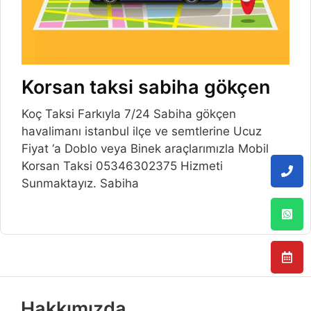
Korsan taksi sabiha gökçen
Koç Taksi Farkıyla 7/24 Sabiha gökçen
havalimanı istanbul ilçe ve semtlerine Ucuz
Fiyat ‘a Doblo veya Binek araçlarımızla Mobil
Korsan Taksi 05346302375 Hizmeti
Sunmaktayız. Sabiha
Hakkımızda