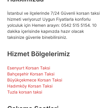
İstanbul ve ilçelerinde 7/24 Güvenli korsan taksi
hizmeti veriyoruz! Uygun Fiyatlarla konforlu
yolculuk için Hemen arayın: 0542 515 5154. 10
dakika içerisinde kapınızda hazır olacak
taksinize güvenle binebilirsiniz.
Hizmet Bölgelerimiz
Esenyurt Korsan Taksi
Bahçeşehir Korsan Taksi
Büyükçekmece Korsan Taksi
Hadımköy Korsan Taksi
Tuzla korsan taksi