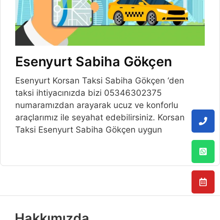
Esenyurt Sabiha Gökçen
Esenyurt Korsan Taksi Sabiha Gökçen ‘den
taksi ihtiyacınızda bizi 05346302375
numaramızdan arayarak ucuz ve konforlu
araçlarımız ile seyahat edebilirsiniz. Korsan
Taksi Esenyurt Sabiha Gökçen uygun
Hakkımızda