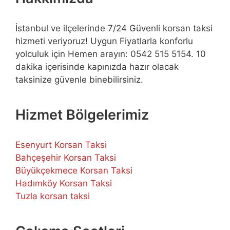
İstanbul ve ilçelerinde 7/24 Güvenli korsan taksi
hizmeti veriyoruz! Uygun Fiyatlarla konforlu
yolculuk için Hemen arayın: 0542 515 5154. 10
dakika içerisinde kapınızda hazır olacak
taksinize güvenle binebilirsiniz.
Hizmet Bölgelerimiz
Esenyurt Korsan Taksi
Bahçeşehir Korsan Taksi
Büyükçekmece Korsan Taksi
Hadımköy Korsan Taksi
Tuzla korsan taksi