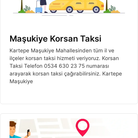
Maşukiye Korsan Taksi
Kartepe Maşukiye Mahallesinden tüm il ve
ilçeler korsan taksi hizmeti veriyoruz. Korsan
Taksi Telefon 0534 630 23 75 numarası
arayarak korsan taksi çağırabilirsiniz. Kartepe
Maşukiye