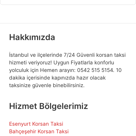
Hakkımızda
İstanbul ve ilçelerinde 7/24 Güvenli korsan taksi
hizmeti veriyoruz! Uygun Fiyatlarla konforlu
yolculuk için Hemen arayın: 0542 515 5154. 10
dakika içerisinde kapınızda hazır olacak
taksinize güvenle binebilirsiniz.
Hizmet Bölgelerimiz
Esenyurt Korsan Taksi
Bahçeşehir Korsan Taksi