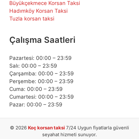
Büyükçekmece Korsan Taksi
Hadımköy Korsan Taksi
Tuzla korsan taksi
Çalışma Saatleri
Pazartesi: 00:00 – 23:59
Salı: 00:00 – 23:59
Çarşamba: 00:00 – 23:59
Perşembe: 00:00 – 23:59
Cuma: 00:00 – 23:59
Cumartesi: 00:00 – 23:59
Pazar: 00:00 – 23:59
© 2026
Koç korsan taksi
7/24 Uygun fiyatlarla güvenli
seyahat hizmeti sunuyor.