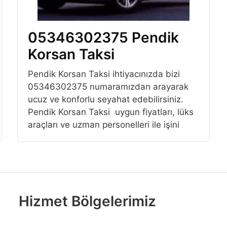
05346302375 Pendik
Korsan Taksi
Pendik Korsan Taksi ihtiyacınızda bizi
05346302375 numaramızdan arayarak
ucuz ve konforlu seyahat edebilirsiniz.
Pendik Korsan Taksi uygun fiyatları, lüks
araçları ve uzman personelleri ile işini
Hizmet Bölgelerimiz