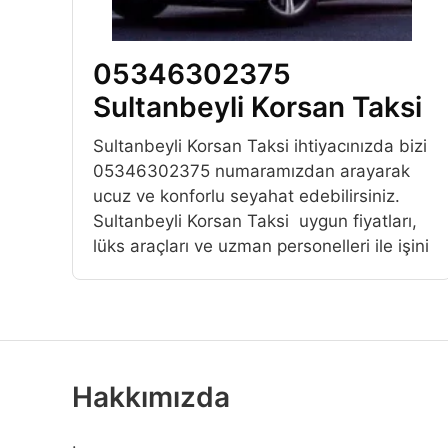
05346302375
Sultanbeyli Korsan Taksi
Sultanbeyli Korsan Taksi ihtiyacınızda bizi
05346302375 numaramızdan arayarak
ucuz ve konforlu seyahat edebilirsiniz.
Sultanbeyli Korsan Taksi uygun fiyatları,
lüks araçları ve uzman personelleri ile işini
Hakkımızda