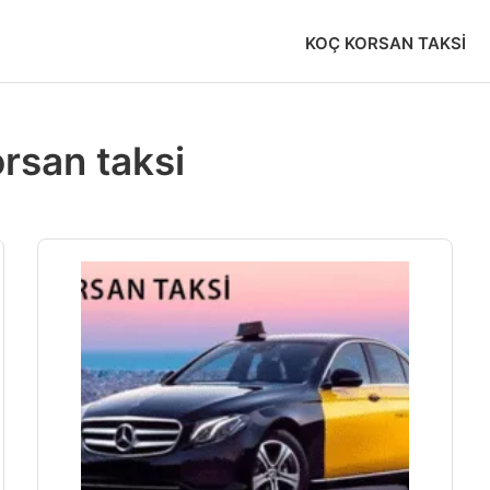
KOÇ KORSAN TAKSI
rsan taksi