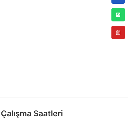
Çalışma Saatleri