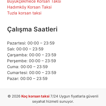
Büyükçekmece Korsan Taksi
Hadımköy Korsan Taksi
Tuzla korsan taksi
Çalışma Saatleri
Pazartesi: 00:00 – 23:59
Salı: 00:00 – 23:59
Çarşamba: 00:00 – 23:59
Perşembe: 00:00 – 23:59
Cuma: 00:00 – 23:59
Cumartesi: 00:00 – 23:59
Pazar: 00:00 – 23:59
© 2026
Koç korsan taksi
7/24 Uygun fiyatlarla güvenli
seyahat hizmeti sunuyor.