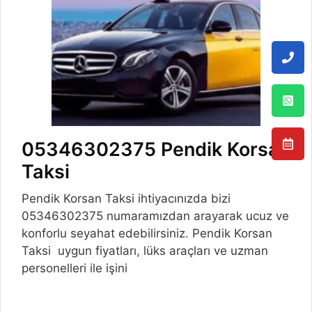
05346302375 Pendik Korsan
Taksi
Pendik Korsan Taksi ihtiyacınızda bizi
05346302375 numaramızdan arayarak ucuz ve
konforlu seyahat edebilirsiniz. Pendik Korsan
Taksi uygun fiyatları, lüks araçları ve uzman
personelleri ile işini