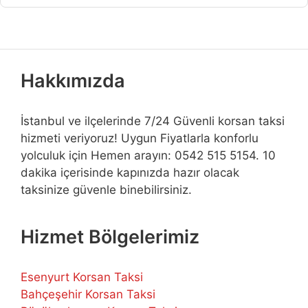
Hakkımızda
İstanbul ve ilçelerinde 7/24 Güvenli korsan taksi
hizmeti veriyoruz! Uygun Fiyatlarla konforlu
yolculuk için Hemen arayın: 0542 515 5154. 10
dakika içerisinde kapınızda hazır olacak
taksinize güvenle binebilirsiniz.
Hizmet Bölgelerimiz
Esenyurt Korsan Taksi
Bahçeşehir Korsan Taksi