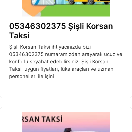
05346302375 Şişli Korsan
Taksi
Şişli Korsan Taksi ihtiyacınızda bizi
05346302375 numaramızdan arayarak ucuz ve
konforlu seyahat edebilirsiniz. Şişli Korsan
Taksi uygun fiyatları, lüks araçları ve uzman
personelleri ile işini