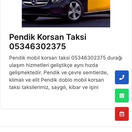
Pendik Korsan Taksi
05346302375
Pendik mobil korsan taksi 05346302375 durağı
ulaşım hizmetleri geliştikçe aynı hızda
gelişmektedir. Pendik ve çevre semtlerde,
klimalı ve elit Pendik doblo mobil korsan
taksi taksilerimiz, saygılı, kibar ve işini