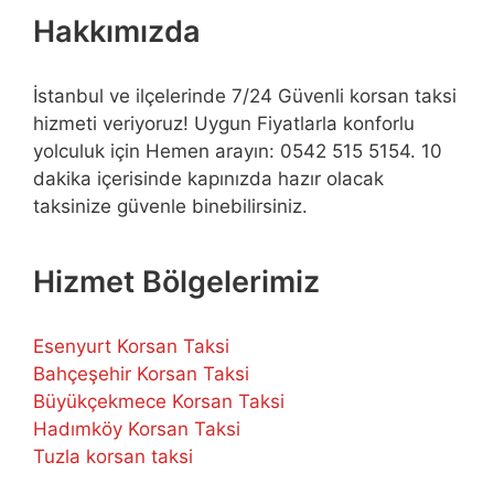
Hakkımızda
İstanbul ve ilçelerinde 7/24 Güvenli korsan taksi
hizmeti veriyoruz! Uygun Fiyatlarla konforlu
yolculuk için Hemen arayın: 0542 515 5154. 10
dakika içerisinde kapınızda hazır olacak
taksinize güvenle binebilirsiniz.
Hizmet Bölgelerimiz
Esenyurt Korsan Taksi
Bahçeşehir Korsan Taksi
Büyükçekmece Korsan Taksi
Hadımköy Korsan Taksi
Tuzla korsan taksi