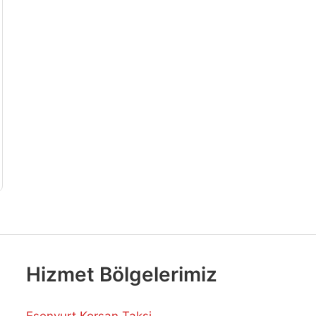
Hizmet Bölgelerimiz