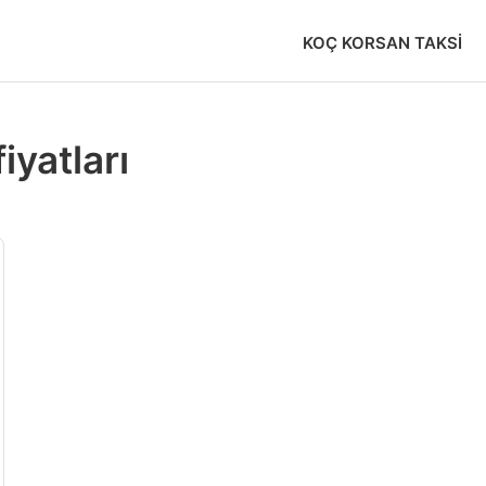
KOÇ KORSAN TAKSI
iyatları