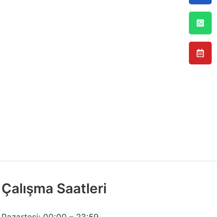
Çalışma Saatleri