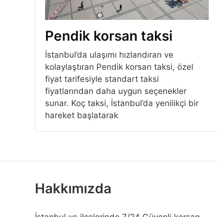
Pendik korsan taksi
İstanbul’da ulaşımı hızlandıran ve
kolaylaştıran Pendik korsan taksi, özel
fiyat tarifesiyle standart taksi
fiyatlarından daha uygun seçenekler
sunar. Koç taksi, İstanbul’da yenilikçi bir
hareket başlatarak
Hakkımızda