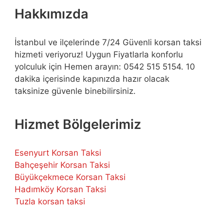
Hakkımızda
İstanbul ve ilçelerinde 7/24 Güvenli korsan taksi
hizmeti veriyoruz! Uygun Fiyatlarla konforlu
yolculuk için Hemen arayın: 0542 515 5154. 10
dakika içerisinde kapınızda hazır olacak
taksinize güvenle binebilirsiniz.
Hizmet Bölgelerimiz
Esenyurt Korsan Taksi
Bahçeşehir Korsan Taksi
Büyükçekmece Korsan Taksi
Hadımköy Korsan Taksi
Tuzla korsan taksi