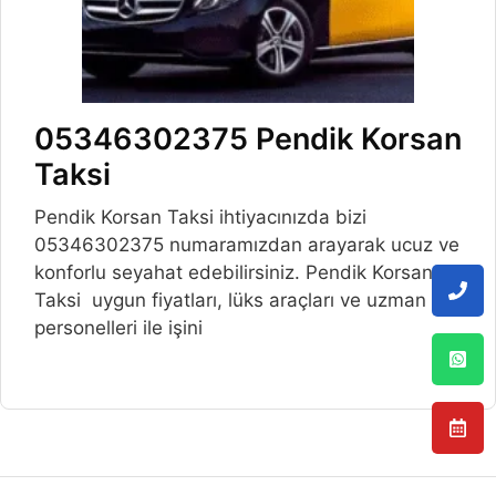
05346302375 Pendik Korsan
Taksi
Pendik Korsan Taksi ihtiyacınızda bizi
05346302375 numaramızdan arayarak ucuz ve
konforlu seyahat edebilirsiniz. Pendik Korsan
Taksi uygun fiyatları, lüks araçları ve uzman
personelleri ile işini