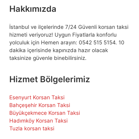
Hakkımızda
İstanbul ve ilçelerinde 7/24 Güvenli korsan taksi
hizmeti veriyoruz! Uygun Fiyatlarla konforlu
yolculuk için Hemen arayın: 0542 515 5154. 10
dakika içerisinde kapınızda hazır olacak
taksinize güvenle binebilirsiniz.
Hizmet Bölgelerimiz
Esenyurt Korsan Taksi
Bahçeşehir Korsan Taksi
Büyükçekmece Korsan Taksi
Hadımköy Korsan Taksi
Tuzla korsan taksi