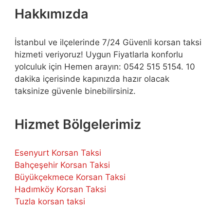
Hakkımızda
İstanbul ve ilçelerinde 7/24 Güvenli korsan taksi
hizmeti veriyoruz! Uygun Fiyatlarla konforlu
yolculuk için Hemen arayın: 0542 515 5154. 10
dakika içerisinde kapınızda hazır olacak
taksinize güvenle binebilirsiniz.
Hizmet Bölgelerimiz
Esenyurt Korsan Taksi
Bahçeşehir Korsan Taksi
Büyükçekmece Korsan Taksi
Hadımköy Korsan Taksi
Tuzla korsan taksi