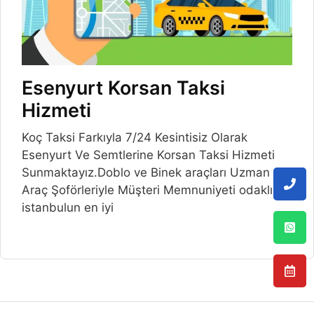
Esenyurt Korsan Taksi
Hizmeti
Koç Taksi Farkıyla 7/24 Kesintisiz Olarak
Esenyurt Ve Semtlerine Korsan Taksi Hizmeti
Sunmaktayız.Doblo ve Binek araçları Uzman
Araç Şoförleriyle Müşteri Memnuniyeti odaklı
istanbulun en iyi