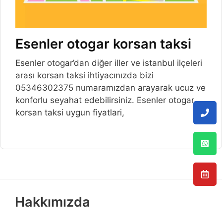
Esenler otogar korsan taksi
Esenler otogar’dan diğer iller ve istanbul ilçeleri
arası korsan taksi ihtiyacınızda bizi
05346302375 numaramızdan arayarak ucuz ve
konforlu seyahat edebilirsiniz. Esenler otogar
korsan taksi uygun fiyatlari,
Hakkımızda