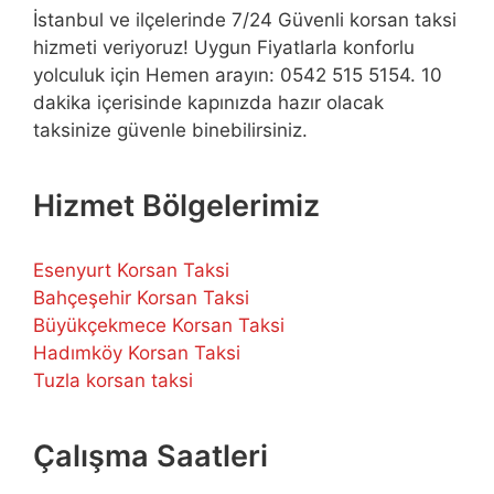
İstanbul ve ilçelerinde 7/24 Güvenli korsan taksi
hizmeti veriyoruz! Uygun Fiyatlarla konforlu
yolculuk için Hemen arayın: 0542 515 5154. 10
dakika içerisinde kapınızda hazır olacak
taksinize güvenle binebilirsiniz.
Hizmet Bölgelerimiz
Esenyurt Korsan Taksi
Bahçeşehir Korsan Taksi
Büyükçekmece Korsan Taksi
Hadımköy Korsan Taksi
Tuzla korsan taksi
Çalışma Saatleri