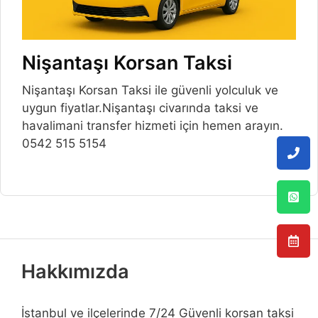
Nişantaşı Korsan Taksi
Nişantaşı Korsan Taksi ile güvenli yolculuk ve
uygun fiyatlar.Nişantaşı civarında taksi ve
havalimani transfer hizmeti için hemen arayın.
0542 515 5154
Hakkımızda
İstanbul ve ilçelerinde 7/24 Güvenli korsan taksi